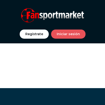
Regístrate
Iniciar sesión