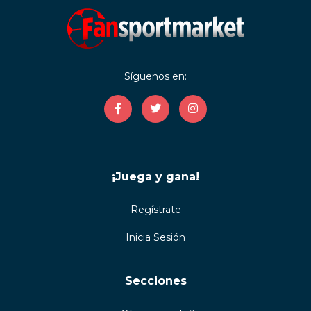
Síguenos en:
¡Juega y gana!
Regístrate
Inicia Sesión
Secciones