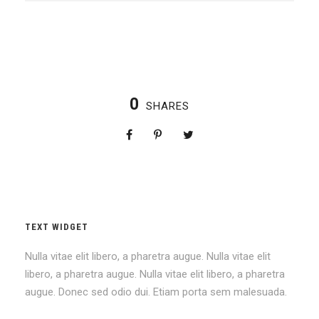
0
SHARES
TEXT WIDGET
Nulla vitae elit libero, a pharetra augue. Nulla vitae elit
libero, a pharetra augue. Nulla vitae elit libero, a pharetra
augue. Donec sed odio dui. Etiam porta sem malesuada.