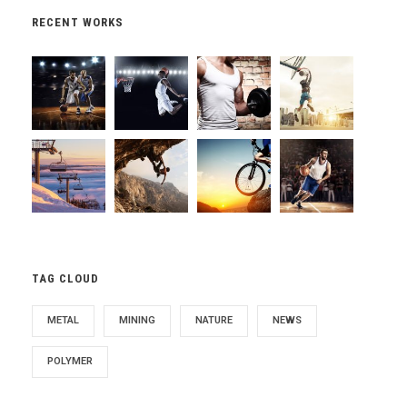
RECENT WORKS
TAG CLOUD
METAL
MINING
NATURE
NEWS
POLYMER