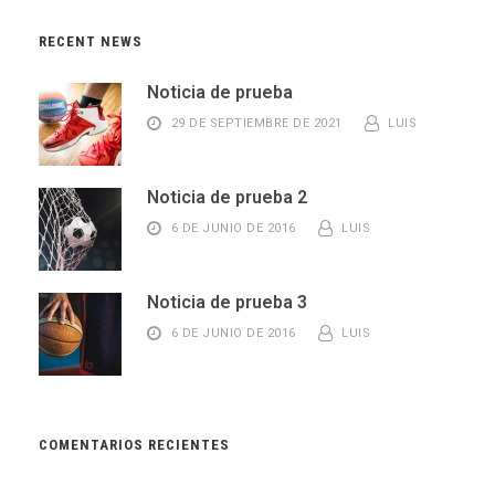
RECENT NEWS
Noticia de prueba
29 DE SEPTIEMBRE DE 2021
LUIS
Noticia de prueba 2
6 DE JUNIO DE 2016
LUIS
Noticia de prueba 3
6 DE JUNIO DE 2016
LUIS
COMENTARIOS RECIENTES