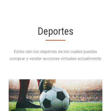
Deportes
Estos son los deportes de los cuales puedes
comprar y vender acciones virtuales actualmente: