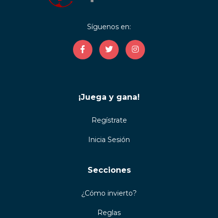
Síguenos en:
¡Juega y gana!
Regístrate
Inicia Sesión
Secciones
¿Cómo invierto?
Reglas