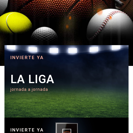
INVIERTE YA
LA LIGA
jornada a jornada
INVIERTE YA